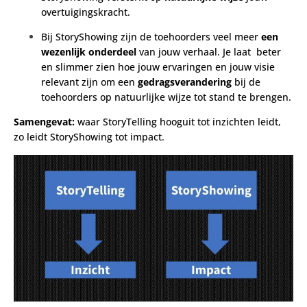
overtuigingskracht.
Bij StoryShowing zijn de toehoorders veel meer
een
wezenlijk onderdeel
van jouw verhaal. Je laat beter
en slimmer zien hoe jouw ervaringen en jouw visie
relevant zijn om een
gedragsverandering
bij de
toehoorders op natuurlijke wijze tot stand te brengen.
Samengevat:
waar StoryTelling hooguit tot inzichten leidt,
zo leidt StoryShowing tot impact.