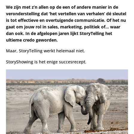
We zijn met z’n allen op de een of andere manier in de
veronderstelling dat ‘het vertellen van verhalen’ dé sleutel
is tot effectieve en overtuigende communicatie. Of het nu
gaat om jouw rol in sales, marketing, politiek of… waar
dan ook. In de afgelopen jaren lijkt StoryTelling het
ultieme credo geworden.
Maar, StoryTelling werkt helemaal niet.
StoryShowing is het enige succesrecept.