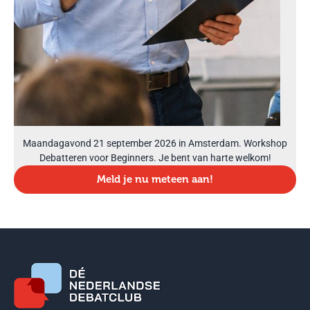
Maandagavond 21 september 2026 in Amsterdam. Workshop
Debatteren voor Beginners. Je bent van harte welkom!
Meld je nu meteen aan!