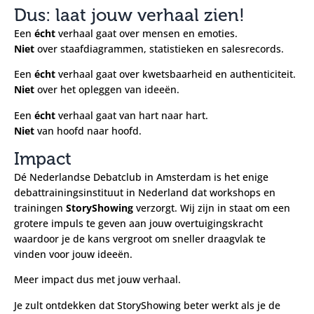
Dus: laat jouw verhaal zien!
Een
écht
verhaal gaat over mensen en emoties.
Niet
over staafdiagrammen, statistieken en salesrecords.
Een
écht
verhaal gaat over kwetsbaarheid en authenticiteit.
Niet
over het opleggen van ideeën.
Een
écht
verhaal gaat van hart naar hart.
Niet
van hoofd naar hoofd.
Impact
Dé Nederlandse Debatclub in Amsterdam is het enige
debattrainingsinstituut in Nederland dat workshops en
trainingen
StoryShowing
verzorgt. Wij zijn in staat om een
grotere impuls te geven aan jouw overtuigingskracht
waardoor je de kans vergroot om sneller draagvlak te
vinden voor jouw ideeën.
Meer impact dus met jouw verhaal.
Je zult ontdekken dat StoryShowing beter werkt als je de